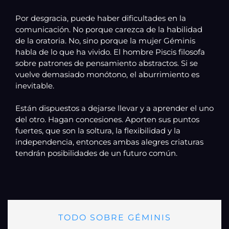
Por desgracia, puede haber dificultades en la
comunicación. No porque carezca de la habilidad
de la oratoria. No, sino porque la mujer Géminis
habla de lo que ha vivido. El hombre Piscis filosofa
sobre patrones de pensamiento abstractos. Si se
vuelve demasiado monótono, el aburrimiento es
inevitable.
Están dispuestos a dejarse llevar y a aprender el uno
del otro. Hagan concesiones. Aporten sus puntos
fuertes, que son la soltura, la flexibilidad y la
independencia, entonces ambas alegres criaturas
tendrán posibilidades de un futuro común.
TODO SOBRE GÉMINIS