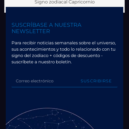
Signo zodiacal Capricornio
SUSCRÍBASE A NUESTRA
NEWSLETTER
Para recibir noticias semanales sobre el universo,
sus acontecimientos y todo lo relacionado con tu
signo del zodiaco + códigos de descuento -
suscríbete a nuestro boletín.
SUSCRIBIRSE