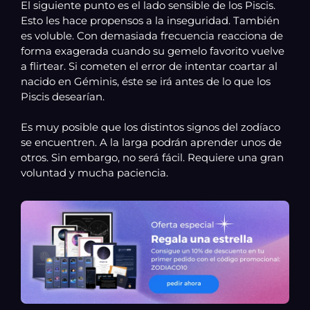
El siguiente punto es el lado sensible de los Piscis.
Esto les hace propensos a la inseguridad. También
es voluble. Con demasiada frecuencia reacciona de
forma exagerada cuando su gemelo favorito vuelve
a flirtear. Si cometen el error de intentar coartar al
nacido en Géminis, éste se irá antes de lo que los
Piscis desearían.
Es muy posible que los distintos signos del zodíaco
se encuentren. A la larga podrán aprender unos de
otros. Sin embargo, no será fácil. Requiere una gran
voluntad y mucha paciencia.