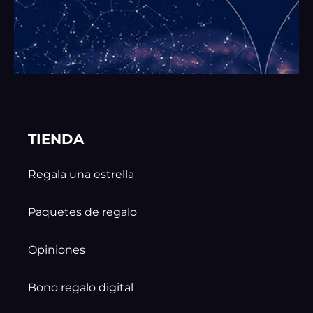
TIENDA
Regala una estrella
Paquetes de regalo
Opiniones
Bono regalo digital