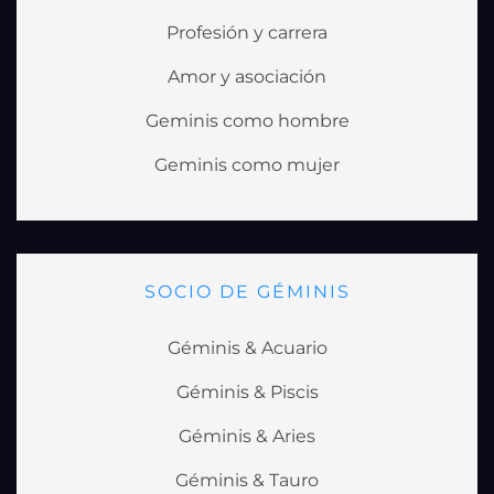
Profesión y carrera
Amor y asociación
Geminis como hombre
Geminis como mujer
SOCIO DE GÉMINIS
Géminis & Acuario
Géminis & Piscis
Géminis & Aries
Géminis & Tauro