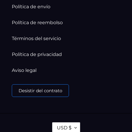
Política de envío
Política de reembolso
Términos del servicio
Política de privacidad
Aviso legal
Desistir del contrato
M
USD $
O