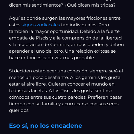
dicen mis sentimientos? ¿Qué dicen mis tripas?
Aquí es donde surgen las mayores fricciones entre
estos
signos zodiacales
tan individuales. Pero
también la mayor oportunidad. Debido a la fuerte
empatía de Piscis y a la comprensión de la libertad
y la aceptación de Géminis, ambos pueden y deben
aprender el uno del otro. Una relación exitosa se
hace entonces cada vez más probable.
Si deciden establecer una conexión, siempre será al
menos un poco desafiante. A los géminis les gusta
estar al aire libre. Quieren conocer el mundo en
todas sus facetas. A los Piscis les gusta sentirse
cómodos entre sus cuatro paredes. Prefieren pasar
tiempo con su familia y acurrucarse con sus seres
queridos.
Eso sí, no los encadene