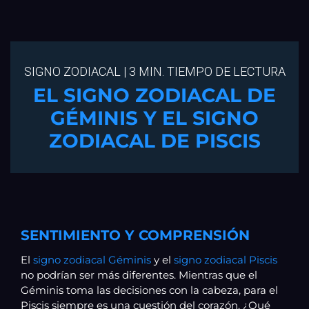
SIGNO ZODIACAL | 3 MIN. TIEMPO DE LECTURA
EL SIGNO ZODIACAL DE
GÉMINIS Y EL SIGNO
ZODIACAL DE PISCIS
SENTIMIENTO Y COMPRENSIÓN
El
signo zodiacal Géminis
y el
signo zodiacal Piscis
no podrían ser más diferentes. Mientras que el
Géminis toma las decisiones con la cabeza, para el
Piscis siempre es una cuestión del corazón. ¿Qué