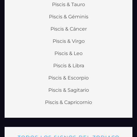
Piscis & Tauro
Piscis & Géminis
Piscis & Cáncer
Piscis & Virgo
Piscis & Leo
Piscis & Libra
Piscis & Escorpio
Piscis & Sagitario
Piscis & Capricornio