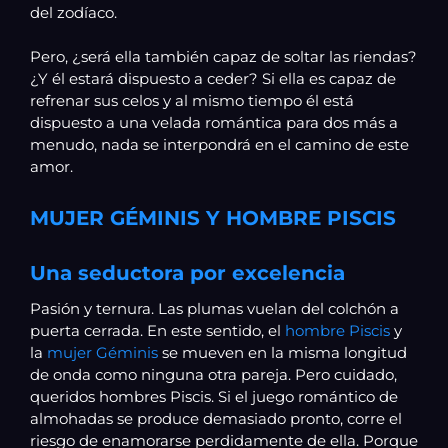
del zodíaco.
Pero, ¿será ella también capaz de soltar las riendas?
¿Y él estará dispuesto a ceder? Si ella es capaz de
refrenar sus celos y al mismo tiempo él está
dispuesto a una velada romántica para dos más a
menudo, nada se interpondrá en el camino de este
amor.
MUJER GÉMINIS Y HOMBRE PISCIS
Una seductora por excelencia
Pasión y ternura. Las plumas vuelan del colchón a
puerta cerrada. En este sentido, el
hombre Piscis
y
la
mujer Géminis
se mueven en la misma longitud
de onda como ninguna otra pareja. Pero cuidado,
queridos hombres Piscis. Si el juego romántico de
almohadas se produce demasiado pronto, corre el
riesgo de enamorarse perdidamente de ella. Porque