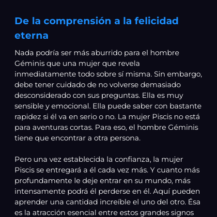
De la comprensión a la felicidad
eterna
Nada podría ser más aburrido para el hombre
Géminis que una mujer que revela
inmediatamente todo sobre sí misma. Sin embargo,
debe tener cuidado de no volverse demasiado
desconsiderado con sus preguntas. Ella es muy
sensible y emocional. Ella puede saber con bastante
rapidez si él va en serio o no. La mujer Piscis no está
para aventuras cortas. Para eso, el hombre Géminis
tiene que encontrar a otra persona.
Pero una vez establecida la confianza, la mujer
Piscis se entregará a él cada vez más. Y cuanto más
profundamente le deje entrar en su mundo, más
intensamente podrá él perderse en él. Aquí pueden
aprender una cantidad increíble el uno del otro. Ésa
es la atracción esencial entre estos grandes signos