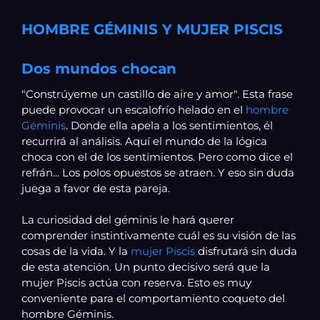
HOMBRE GÉMINIS Y MUJER PISCIS
Dos mundos chocan
"Constrúyeme un castillo de aire y amor". Esta frase
puede provocar un escalofrío helado en el
hombre
Géminis
. Donde ella apela a los sentimientos, él
recurrirá al análisis. Aquí el mundo de la lógica
choca con el de los sentimientos. Pero como dice el
refrán... Los polos opuestos se atraen. Y eso sin duda
juega a favor de esta pareja.
La curiosidad del géminis le hará querer
comprender instintivamente cuál es su visión de las
cosas de la vida. Y la
mujer Piscis
disfrutará sin duda
de esta atención. Un punto decisivo será que la
mujer Piscis actúa con reserva. Esto es muy
conveniente para el comportamiento coqueto del
hombre Géminis.