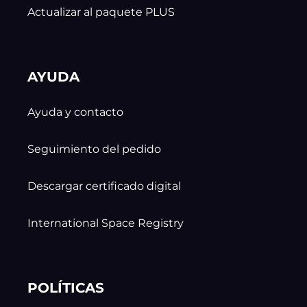
Actualizar al paquete PLUS
AYUDA
Ayuda y contacto
Seguimiento del pedido
Descargar certificado digital
International Space Registry
POLÍTICAS