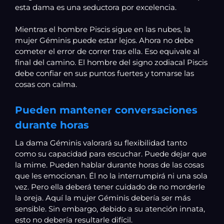
esta dama es una seductora por excelencia.
Mientras el hombre Piscis sigue en las nubes, la
mujer Géminis puede estar lejos. Ahora no debe
cometer el error de correr tras ella. Eso equivale al
final del camino. El hombre del signo zodiacal Piscis
debe confiar en sus puntos fuertes y tomarse las
cosas con calma.
Pueden mantener conversaciones
durante horas
La dama Géminis valorará su flexibilidad tanto
como su capacidad para escuchar. Puede dejar que
la mime. Pueden hablar durante horas de las cosas
que les emocionan. Él no la interrumpirá ni una sola
vez. Pero ella deberá tener cuidado de no morderle
la oreja. Aquí la mujer Géminis debería ser más
sensible. Sin embargo, debido a su atención innata,
esto no debería resultarle difícil.