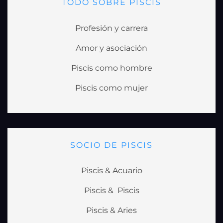
TODO SOBRE PISCIS
Profesión y carrera
Amor y asociación
Piscis como hombre
Piscis como mujer
SOCIO DE PISCIS
Piscis & Acuario
Piscis & Piscis
Piscis & Aries