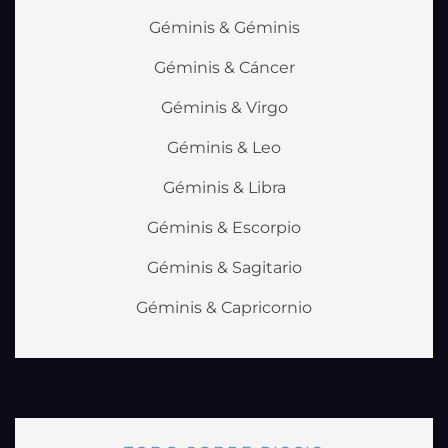
Géminis & Géminis
Géminis & Cáncer
Géminis & Virgo
Géminis & Leo
Géminis & Libra
Géminis & Escorpio
Géminis & Sagitario
Géminis & Capricornio