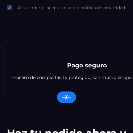
Al suscribirte, aceptas nuestra política de privacidad.
Pago seguro
Proceso de compra fácil y protegido, con múltiples op