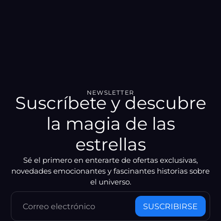
VIDEO
[VIDEO_TITLE]
NEWSLETTER
Suscríbete y descubre
la magia de las
estrellas
Sé el primero en enterarte de ofertas exclusivas,
novedades emocionantes y fascinantes historias sobre
el universo.