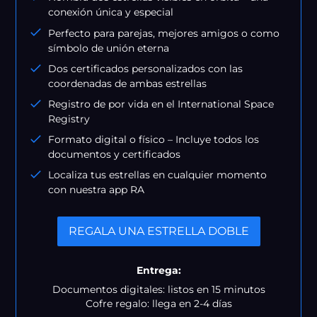
conexión única y especial
Perfecto para parejas, mejores amigos o como
símbolo de unión eterna
Dos certificados personalizados con las
coordenadas de ambas estrellas
Registro de por vida en el International Space
Registry
Formato digital o físico – Incluye todos los
documentos y certificados
Localiza tus estrellas en cualquier momento
con nuestra app RA
REGALA UNA ESTRELLA DOBLE
Entrega:
Documentos digitales: listos en 15 minutos
Cofre regalo: llega en 2-4 días