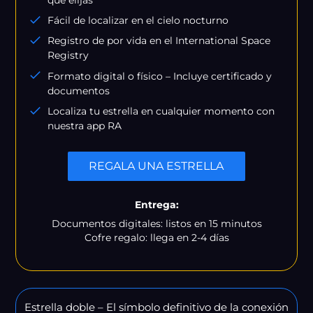
Fácil de localizar en el cielo nocturno
Registro de por vida en el International Space
Registry
Formato digital o físico – Incluye certificado y
documentos
Localiza tu estrella en cualquier momento con
nuestra app RA
REGALA UNA ESTRELLA
Entrega:
Documentos digitales: listos en 15 minutos
Cofre regalo: llega en 2-4 días
Estrella doble – El símbolo definitivo de la conexión