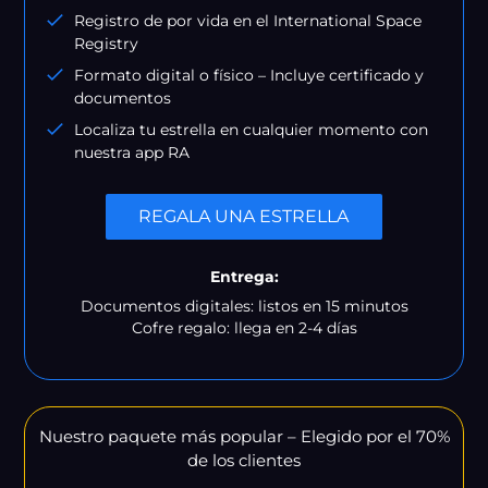
Registro de por vida en el International Space
Registry
Formato digital o físico – Incluye certificado y
documentos
Localiza tu estrella en cualquier momento con
nuestra app RA
REGALA UNA ESTRELLA
Entrega:
Documentos digitales: listos en 15 minutos
Cofre regalo: llega en 2-4 días
Nuestro paquete más popular – Elegido por el 70%
de los clientes