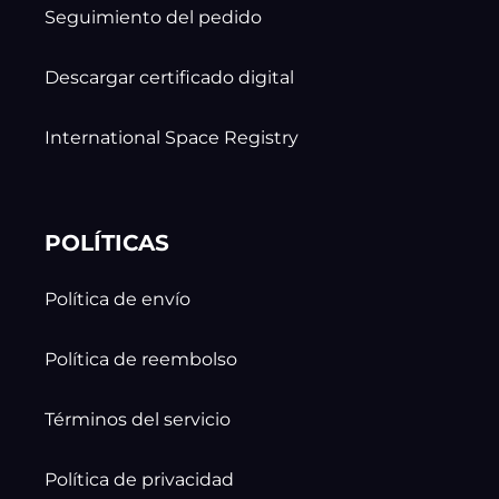
Seguimiento del pedido
Descargar certificado digital
International Space Registry
POLÍTICAS
Política de envío
Política de reembolso
Términos del servicio
Política de privacidad