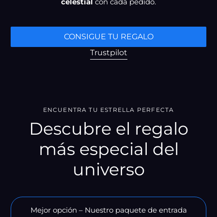
celestial
con cada pedido.
CONSIGUE TU REGALO
Trustpilot
ENCUENTRA TU ESTRELLA PERFECTA
Descubre el regalo
más especial del
universo
Mejor opción – Nuestro paquete de entrada