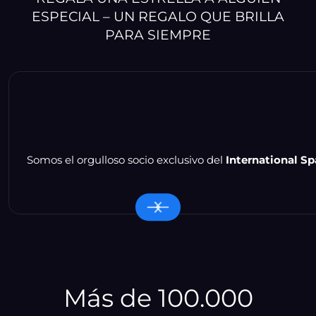
ESPECIAL – UN REGALO QUE BRILLA
PARA SIEMPRE
Somos el orgulloso socio exclusivo del
International Sp
Más de 100.000