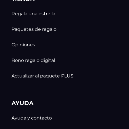
Regala una estrella
Paquetes de regalo
Opiniones
Bono regalo digital
Actualizar al paquete PLUS
AYUDA
Ayuda y contacto