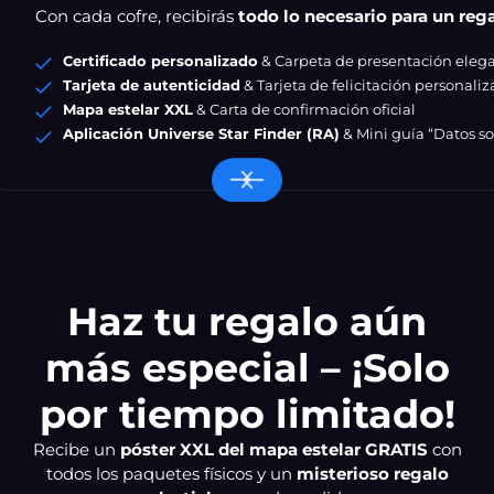
Con cada cofre, recibirás
todo lo necesario para un reg
Certificado personalizado
& Carpeta de presentación eleg
Tarjeta de autenticidad
& Tarjeta de felicitación personali
Mapa estelar XXL
& Carta de confirmación oficial
Aplicación Universe Star Finder (RA)
& Mini guía “Datos sob
Haz tu regalo aún
más especial – ¡Solo
por tiempo limitado!
Recibe un
póster XXL del mapa estelar GRATIS
con
todos los paquetes físicos y un
misterioso regalo