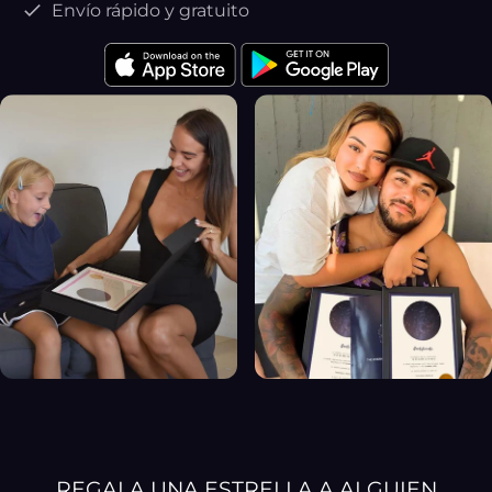
Envío rápido y gratuito
REGALA UNA ESTRELLA A ALGUIEN