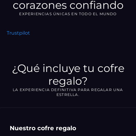
corazones confiando
EXPERIENCIAS ÚNICAS EN TODO EL MUNDO
Trustpilot
¿Qué incluye tu cofre
regalo?
LA EXPERIENCIA DEFINITIVA PARA REGALAR UNA
ESTRELLA.
Nuestro cofre regalo