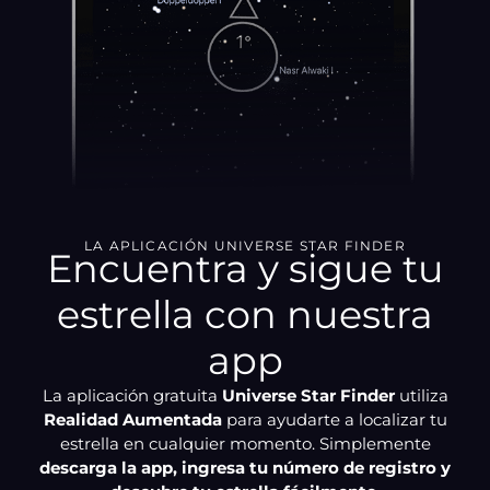
LA APLICACIÓN UNIVERSE STAR FINDER
Encuentra y sigue tu
estrella con nuestra
app
La aplicación gratuita
Universe Star Finder
utiliza
Realidad Aumentada
para ayudarte a localizar tu
estrella en cualquier momento. Simplemente
descarga la app, ingresa tu número de registro y