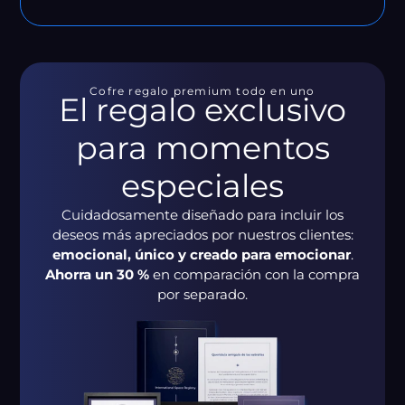
Cofre regalo premium todo en uno
El regalo exclusivo
para momentos
especiales
Cuidadosamente diseñado para incluir los
deseos más apreciados por nuestros clientes:
emocional, único y creado para emocionar
.
Ahorra un 30 %
en comparación con la compra
por separado.