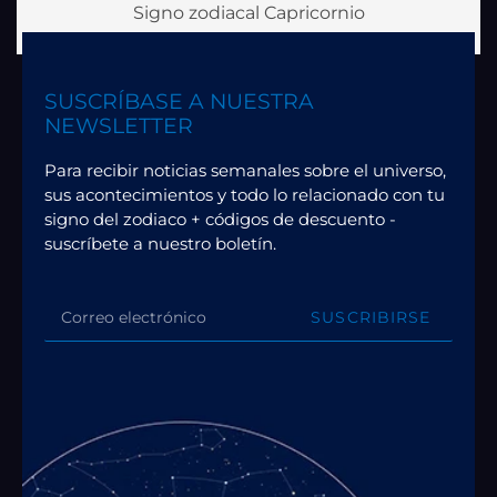
Signo zodiacal Capricornio
SUSCRÍBASE A NUESTRA
NEWSLETTER
Para recibir noticias semanales sobre el universo,
sus acontecimientos y todo lo relacionado con tu
signo del zodiaco + códigos de descuento -
suscríbete a nuestro boletín.
SUSCRIBIRSE