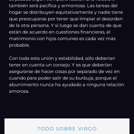
también será pacífica y armoniosa. Las tareas del
hogar se distribuyen equitativamente y nadie tiene
que preocuparse por tener que limpiar el desorden
de la otra persona. Y si luego se dan cuenta de que
están de acuerdo en cuestiones financieras, el
matrimonio con hijos comunes es cada vez más
probable.
Con toda esta unión y estabilidad, sólo deberían
tener en cuenta un consejo. Y es que deberían
asegurarse de hacer cosas por separado de vez en
cuando para poder salir de su burbuja, porque el
aburrimiento nunca ha ayudado a ninguna relación
amorosa.
TODO SOBRE VIRGO