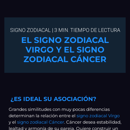
SIGNO ZODIACAL | 3 MIN. TIEMPO DE LECTURA
EL SIGNO ZODIACAL
VIRGO Y EL SIGNO
ZODIACAL CÁNCER
¿ES IDEAL SU ASOCIACIÓN?
Grandes similitudes con muy pocas diferencias
determinan la relación entre el
signo zodiacal Virgo
y el
signo zodiacal Cáncer
. Cáncer desea estabilidad,
lealtad y armonía de su pareja. Quiere construir un