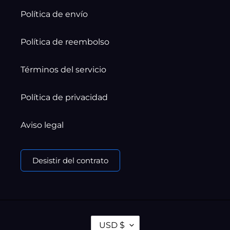
Política de envío
Política de reembolso
Términos del servicio
Política de privacidad
Aviso legal
Desistir del contrato
M
USD $