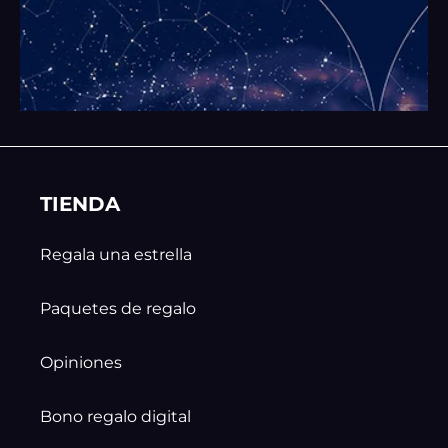
TIENDA
Regala una estrella
Paquetes de regalo
Opiniones
Bono regalo digital