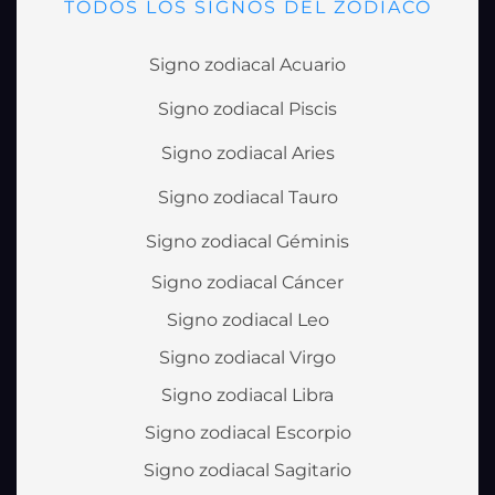
TODOS LOS SIGNOS DEL ZODIACO
Signo zodiacal Acuario
Signo zodiacal Piscis
Signo zodiacal Aries
Signo zodiacal Tauro
Signo zodiacal Géminis
Signo zodiacal Cáncer
Signo zodiacal Leo
Signo zodiacal Virgo
Signo zodiacal Libra
Signo zodiacal Escorpio
Signo zodiacal Sagitario