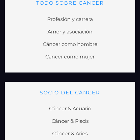
TODO SOBRE CÁNCER
Profesión y carrera
Amor y asociación
Cáncer como hombre
Cáncer como mujer
SOCIO DEL CÁNCER
Cáncer & Acuario
Cáncer & Piscis
Cáncer & Aries