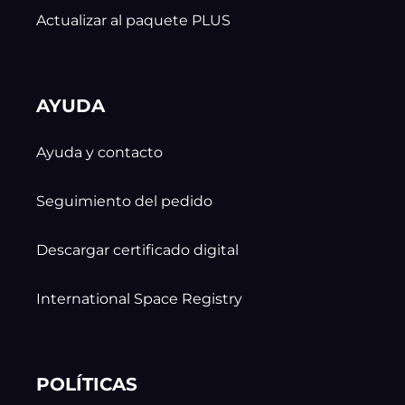
Actualizar al paquete PLUS
AYUDA
Ayuda y contacto
Seguimiento del pedido
Descargar certificado digital
International Space Registry
POLÍTICAS