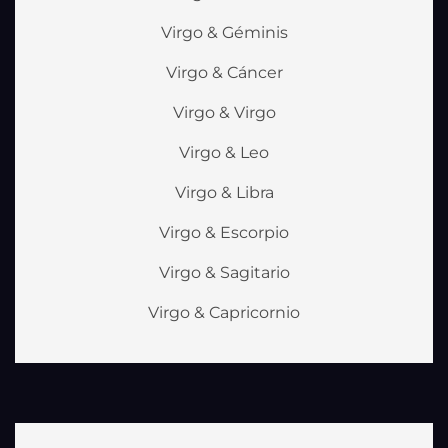
Virgo & Géminis
Virgo & Cáncer
Virgo & Virgo
Virgo & Leo
Virgo & Libra
Virgo & Escorpio
Virgo & Sagitario
Virgo & Capricornio