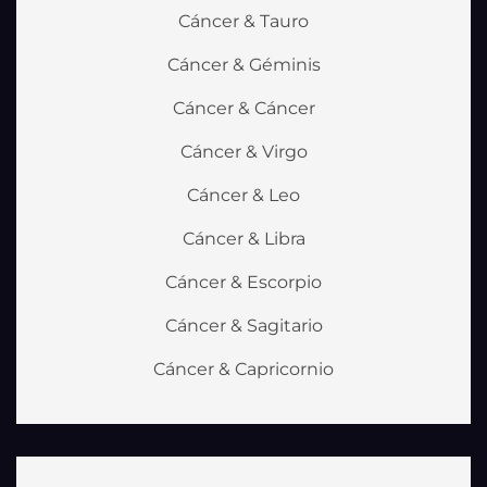
Cáncer & Tauro
Cáncer & Géminis
Cáncer & Cáncer
Cáncer & Virgo
Cáncer & Leo
Cáncer & Libra
Cáncer & Escorpio
Cáncer & Sagitario
Cáncer & Capricornio