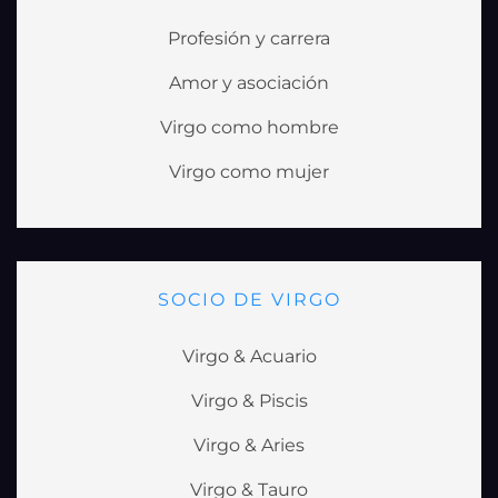
Profesión y carrera
Amor y asociación
Virgo como hombre
Virgo como mujer
SOCIO DE VIRGO
Virgo & Acuario
Virgo & Piscis
Virgo & Aries
Virgo & Tauro