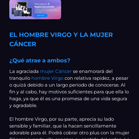
EL HOMBRE VIRGO Y LA MUJER
CÁNCER
¿Qué atrae a ambos?
La agraciada
mujer Cáncer
se enamorará del
tranquilo
hombre Virgo
con relativa rapidez, a pesar
o quizá debido a un largo periodo de conocerse. Al
fin y al cabo, hay motivos suficientes para que ella lo
haga, ya que él es una promesa de una vida segura
y agradable.
El hombre Virgo, por su parte, aprecia su lado
sensible y familiar, que la hacen sencillamente
adorable para él. Podrá cobrar otro plus con la mujer