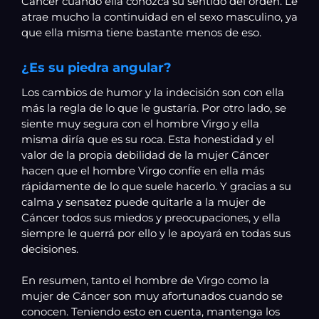
Cáncer cuando ella conozca su sentido del orden. Le
atrae mucho la continuidad en el sexo masculino, ya
que ella misma tiene bastante menos de eso.
¿Es su piedra angular?
Los cambios de humor y la indecisión son con ella
más la regla de lo que le gustaría. Por otro lado, se
siente muy segura con el hombre Virgo y ella
misma diría que es su roca. Esta honestidad y el
valor de la propia debilidad de la mujer Cáncer
hacen que el hombre Virgo confíe en ella más
rápidamente de lo que suele hacerlo. Y gracias a su
calma y sensatez puede quitarle a la mujer de
Cáncer todos sus miedos y preocupaciones, y ella
siempre le querrá por ello y le apoyará en todas sus
decisiones.
En resumen, tanto el hombre de Virgo como la
mujer de Cáncer son muy afortunados cuando se
conocen. Teniendo esto en cuenta, mantenga los