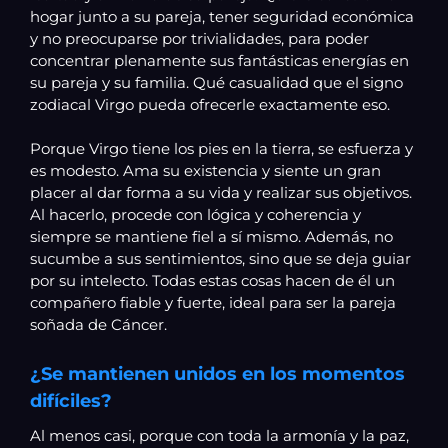
hogar junto a su pareja, tener seguridad económica
y no preocuparse por trivialidades, para poder
concentrar plenamente sus fantásticas energías en
su pareja y su familia. Qué casualidad que el signo
zodiacal Virgo pueda ofrecerle exactamente eso.
Porque Virgo tiene los pies en la tierra, se esfuerza y
es modesto. Ama su existencia y siente un gran
placer al dar forma a su vida y realizar sus objetivos.
Al hacerlo, procede con lógica y coherencia y
siempre se mantiene fiel a sí mismo. Además, no
sucumbe a sus sentimientos, sino que se deja guiar
por su intelecto. Todas estas cosas hacen de él un
compañero fiable y fuerte, ideal para ser la pareja
soñada de Cáncer.
¿Se mantienen unidos en los momentos
difíciles?
Al menos casi, porque con toda la armonía y la paz,