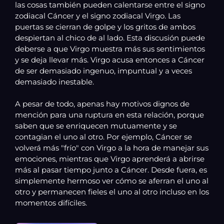
las cosas también pueden calentarse entre el signo
zodiacal Cáncer y el signo zodiacal Virgo. Las
puertas se cierran de golpe y los gritos de ambos
despiertan al chico de al lado. Esta discusión puede
deberse a que Virgo muestra más sus sentimientos
y se deja llevar más. Virgo acusa entonces a Cáncer
de ser demasiado ingenuo, impuntual y a veces
demasiado inestable.
A pesar de todo, apenas hay motivos dignos de
mención para una ruptura en esta relación, porque
saben que se enriquecen mutuamente y se
contagian el uno al otro. Por ejemplo, Cáncer se
volverá más "frío" con Virgo a la hora de manejar sus
emociones, mientras que Virgo aprenderá a abrirse
más al pasar tiempo junto a Cáncer. Desde fuera, es
simplemente hermoso ver cómo se aferran el uno al
otro y permanecen fieles el uno al otro incluso en los
momentos difíciles.