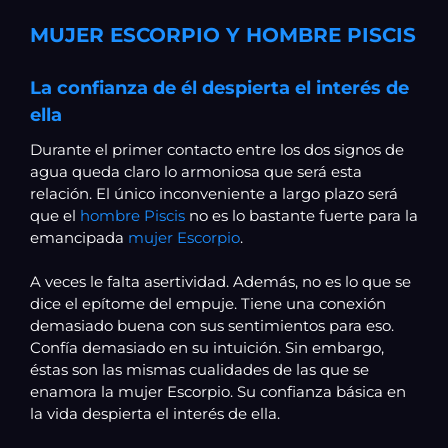
MUJER ESCORPIO Y HOMBRE PISCIS
La confianza de él despierta el interés de
ella
Durante el primer contacto entre los dos signos de
agua queda claro lo armoniosa que será esta
relación. El único inconveniente a largo plazo será
que el
hombre Piscis
no es lo bastante fuerte para la
emancipada
mujer Escorpio
.
A veces le falta asertividad. Además, no es lo que se
dice el epítome del empuje. Tiene una conexión
demasiado buena con sus sentimientos para eso.
Confía demasiado en su intuición. Sin embargo,
éstas son las mismas cualidades de las que se
enamora la mujer Escorpio. Su confianza básica en
la vida despierta el interés de ella.