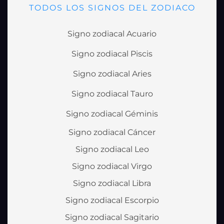
TODOS LOS SIGNOS DEL ZODIACO
Signo zodiacal Acuario
Signo zodiacal Piscis
Signo zodiacal Aries
Signo zodiacal Tauro
Signo zodiacal Géminis
Signo zodiacal Cáncer
Signo zodiacal Leo
Signo zodiacal Virgo
Signo zodiacal Libra
Signo zodiacal Escorpio
Signo zodiacal Sagitario