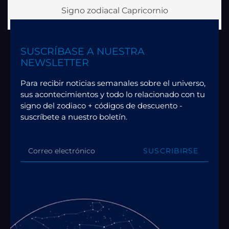
Signo zodiacal Capricornio
SUSCRÍBASE A NUESTRA
NEWSLETTER
Para recibir noticias semanales sobre el universo,
sus acontecimientos y todo lo relacionado con tu
signo del zodiaco + códigos de descuento -
suscríbete a nuestro boletín.
SUSCRIBIRSE