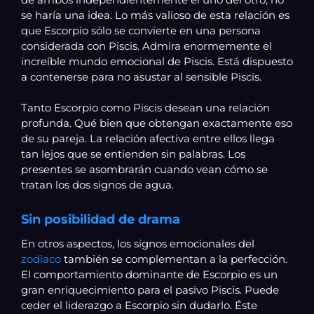
se haría una idea. Lo más valioso de esta relación es
que Escorpio sólo se convierte en una persona
considerada con Piscis. Admira enormemente el
increíble mundo emocional de Piscis. Está dispuesto
a contenerse para no asustar al sensible Piscis.
Tanto Escorpio como Piscis desean una relación
profunda. Qué bien que obtengan exactamente eso
de su pareja. La relación afectiva entre ellos llega
tan lejos que se entienden sin palabras. Los
presentes se asombrarán cuando vean cómo se
tratan los dos signos de agua.
Sin posibilidad de drama
En otros aspectos, los signos emocionales del
zodiaco
también se complementan a la perfección.
El comportamiento dominante de Escorpio es un
gran enriquecimiento para el pasivo Piscis. Puede
ceder el liderazgo a Escorpio sin dudarlo. Éste