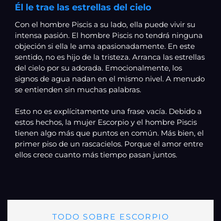
Él le trae las estrellas del cielo
Con el hombre Piscis a su lado, ella puede vivir su
intensa pasión. El hombre Piscis no tendrá ninguna
objeción si ella le ama apasionadamente. En este
sentido, no es hijo de la tristeza. Arranca las estrellas
del cielo por su adorada. Emocionalmente, los
signos de agua nadan en el mismo nivel. A menudo
se entienden sin muchas palabras.
Esto no es explícitamente una frase vacía. Debido a
estos hechos, la mujer Escorpio y el hombre Piscis
tienen algo más que puntos en común. Más bien, el
primer piso de un rascacielos. Porque el amor entre
ellos crece cuanto más tiempo pasan juntos.
TODO SOBRE ESCORPIO