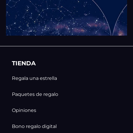
TIENDA
Regala una estrella
Paquetes de regalo
Opiniones
Bono regalo digital