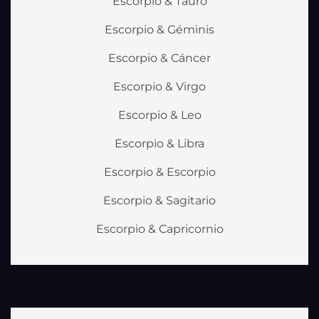
Escorpio & Tauro
Escorpio & Géminis
Escorpio & Cáncer
Escorpio & Virgo
Escorpio & Leo
Escorpio & Libra
Escorpio & Escorpio
Escorpio & Sagitario
Escorpio & Capricornio