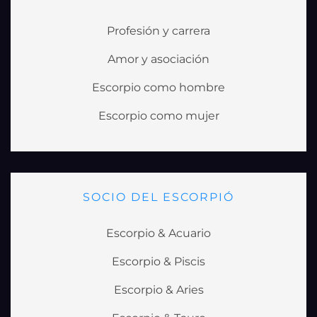
Profesión y carrera
Amor y asociación
Escorpio como hombre
Escorpio como mujer
SOCIO DEL ESCORPIÓ
Escorpio & Acuario
Escorpio & Piscis
Escorpio & Aries