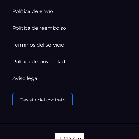
Política de envío
Política de reembolso
Términos del servicio
Política de privacidad
Aviso legal
Desistir del contrato
M
USD $