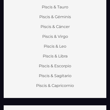
Piscis & Tauro
Piscis & Géminis
Piscis & Cáncer
Piscis & Virgo
Piscis & Leo
Piscis & Libra
Piscis & Escorpio
Piscis & Sagitario
Piscis & Capricornio