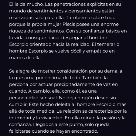
Él le da mucho. Las penetraciones explícitas en su
mundo de sentimientos y pensamientos están
reservadas sólo para ella. También o sobre todo
porque la propia mujer Piscis posee una enorme
riqueza de sentimientos. Con su confianza básica en
la vida, consigue hacer despegar al hombre
Escorpio orientado hacia la realidad. El temerario
hombre Escorpio se vuelve dócil y empático en
manos de ella.
Se alegra de mostrar consideración por su dama, a
la que ama por encima de todo. También la
perdona por actuar precipitadamente de vez en
cuando. A cambio, ella, como él, es una
personalidad sensual. No deja ningún deseo sin
cumplir. Este hecho deleita al hombre Escorpio más
allá de toda medida. La relación se caracteriza por la
intimidad y la vivacidad. En ella reinan la pasión y la
confianza. Llegados a este punto, sólo queda
felicitarse cuando se hayan encontrado.