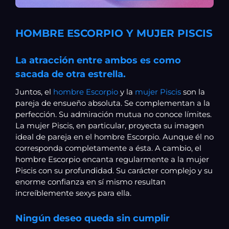
HOMBRE ESCORPIO Y MUJER PISCIS
La atracción entre ambos es como
sacada de otra estrella.
Juntos, el
hombre Escorpio
y la
mujer Piscis
son la
pareja de ensueño absoluta. Se complementan a la
perfección. Su admiración mutua no conoce límites.
La mujer Piscis, en particular, proyecta su imagen
ideal de pareja en el hombre Escorpio. Aunque él no
corresponda completamente a ésta. A cambio, el
hombre Escorpio encanta regularmente a la mujer
Piscis con su profundidad. Su carácter complejo y su
enorme confianza en sí mismo resultan
increíblemente sexys para ella.
Ningún deseo queda sin cumplir