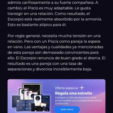
admira cariñosamente a su fuerte compañera. A
cambio, el Piscis es muy adaptable. Le gusta
transigir en una relación. Como resultado, el
Escorpio está realmente absorbido por la armonía.
Esto es bastante atípico para él.
Por regla general, necesita mucha tensión en una
relación. Pero con un Piscis como pareja la espera
en vano. Las ventajas y cualidades ya mencionadas
de esta pareja son demasiado convincentes para
ello. El Escorpio renuncia de buen grado al drama. El
resultado es una pareja con una tasa de
separaciones y divorcios increíblemente baja.