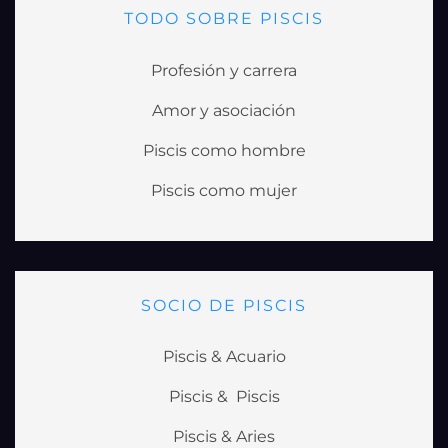
TODO SOBRE PISCIS
Profesión y carrera
Amor y asociación
Piscis como hombre
Piscis como mujer
SOCIO DE PISCIS
Piscis & Acuario
Piscis & Piscis
Piscis & Aries