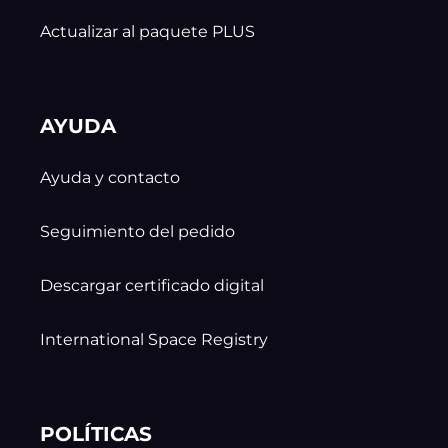
Actualizar al paquete PLUS
AYUDA
Ayuda y contacto
Seguimiento del pedido
Descargar certificado digital
International Space Registry
POLÍTICAS