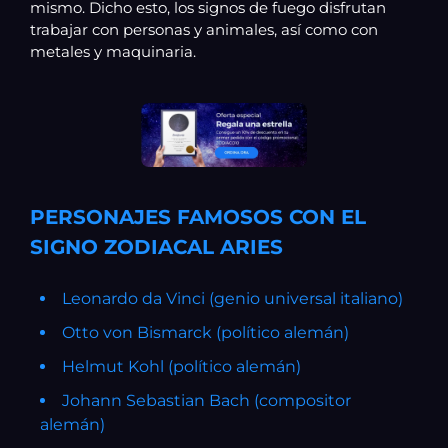
mismo. Dicho esto, los signos de fuego disfrutan
trabajar con personas y animales, así como con
metales y maquinaria.
PERSONAJES FAMOSOS CON EL
SIGNO ZODIACAL ARIES
Leonardo da Vinci (genio universal italiano)
Otto von Bismarck (político alemán)
Helmut Kohl (político alemán)
Johann Sebastian Bach (compositor
alemán)