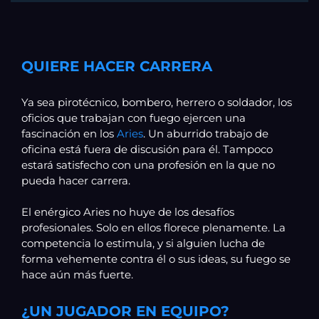
QUIERE HACER CARRERA
Ya sea pirotécnico, bombero, herrero o soldador, los
oficios que trabajan con fuego ejercen una
fascinación en los
Aries
. Un aburrido trabajo de
oficina está fuera de discusión para él. Tampoco
estará satisfecho con una profesión en la que no
pueda hacer carrera.
El enérgico Aries no huye de los desafíos
profesionales. Solo en ellos florece plenamente. La
competencia lo estimula, y si alguien lucha de
forma vehemente contra él o sus ideas, su fuego se
hace aún más fuerte.
¿UN JUGADOR EN EQUIPO?