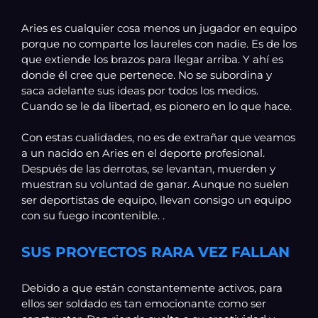
Aries es cualquier cosa menos un jugador en equipo
porque no comparte los laureles con nadie. Es de los
que extiende los brazos para llegar arriba. Y ahí es
donde él cree que pertenece. No se subordina y
saca adelante sus ideas por todos los medios.
Cuando se le da libertad, es pionero en lo que hace.
Con estas cualidades, no es de extrañar que veamos
a un nacido en Aries en el deporte profesional.
Después de las derrotas, se levantan, muerden y
muestran su voluntad de ganar. Aunque no suelen
ser deportistas de equipo, llevan consigo un equipo
con su fuego incontenible. .
SUS PROYECTOS RARA VEZ FALLAN
Debido a que están constantemente activos, para
ellos ser soldado es tan emocionante como ser