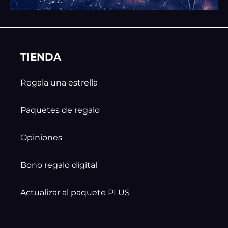
TIENDA
Regala una estrella
Paquetes de regalo
Opiniones
Bono regalo digital
Actualizar al paquete PLUS