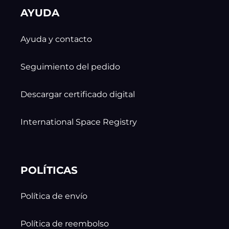
AYUDA
Ayuda y contacto
Seguimiento del pedido
Descargar certificado digital
International Space Registry
POLÍTICAS
Política de envío
Política de reembolso