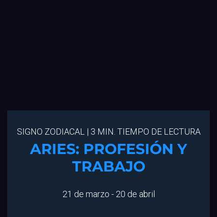
SIGNO ZODIACAL | 3 MIN. TIEMPO DE LECTURA
ARIES: PROFESIÓN Y
TRABAJO
21 de marzo - 20 de abril