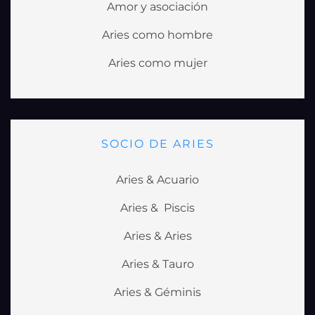
Amor y asociación
Aries como hombre
Aries como mujer
SOCIO DE ARIES
Aries & Acuario
Aries & Piscis
Aries & Aries
Aries & Tauro
Aries & Géminis