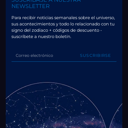
NEWSLETTER
Para recibir noticias semanales sobre el universo,
sus acontecimientos y todo lo relacionado con tu
signo del zodiaco + códigos de descuento -
suscríbete a nuestro boletín.
SUSCRIBIRSE