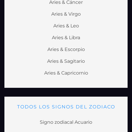
Aries & Cáncer
Aries & Virgo
Aries & Leo
Aries & Libra
Aries & Escorpio
Aries & Sagitario
Aries & Capricornio
TODOS LOS SIGNOS DEL ZODIACO
Signo zodiacal Acuario